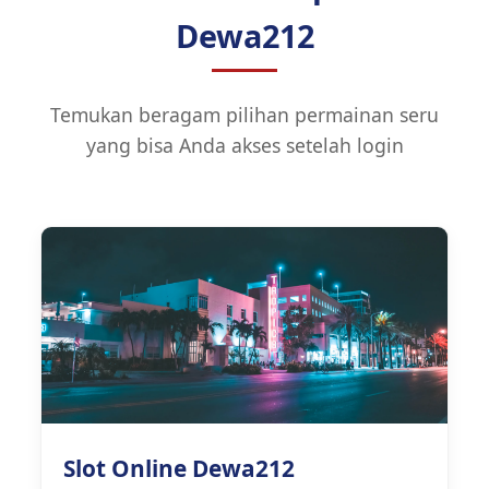
Dewa212
Temukan beragam pilihan permainan seru
yang bisa Anda akses setelah login
Slot Online Dewa212