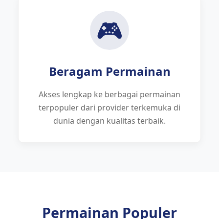
🎮
Beragam Permainan
Akses lengkap ke berbagai permainan
terpopuler dari provider terkemuka di
dunia dengan kualitas terbaik.
Permainan Populer