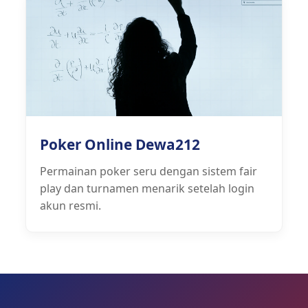
Poker Online Dewa212
Permainan poker seru dengan sistem fair
play dan turnamen menarik setelah login
akun resmi.