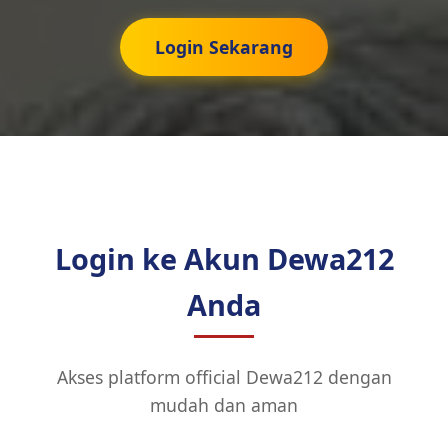
Login Sekarang
Login ke Akun Dewa212
Anda
Akses platform official Dewa212 dengan
mudah dan aman