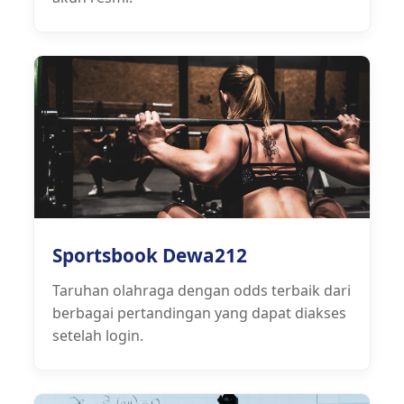
Sportsbook Dewa212
Taruhan olahraga dengan odds terbaik dari
berbagai pertandingan yang dapat diakses
setelah login.