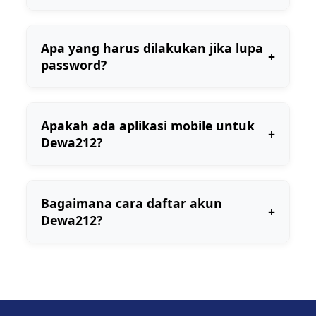
Untuk login ke akun Dewa212, kunjungi
link resmi https://dampol.net, masukkan
Apa yang harus dilakukan jika lupa
username dan password Anda, lalu klik
+
password?
tombol login. Pastikan Anda menggunakan
link resmi untuk keamanan akun.
Jika lupa password, klik link 'Lupa
Password' di halaman login, masukkan
Apakah ada aplikasi mobile untuk
email terdaftar, dan ikuti instruksi reset
+
Dewa212?
password yang dikirim ke email Anda.
Ya, Dewa212 memiliki aplikasi mobile yang
dapat diunduh melalui link resmi. Aplikasi
Bagaimana cara daftar akun
memberikan pengalaman bermain yang
+
Dewa212?
optimal di smartphone setelah login.
Untuk mendaftar, klik tombol 'Daftar' di
halaman utama, isi formulir pendaftaran
dengan data yang valid, dan ikuti petunjuk
selanjutnya. Setelah itu Anda bisa login ke