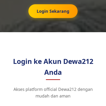
Login Sekarang
Login ke Akun Dewa212
Anda
Akses platform official Dewa212 dengan
mudah dan aman