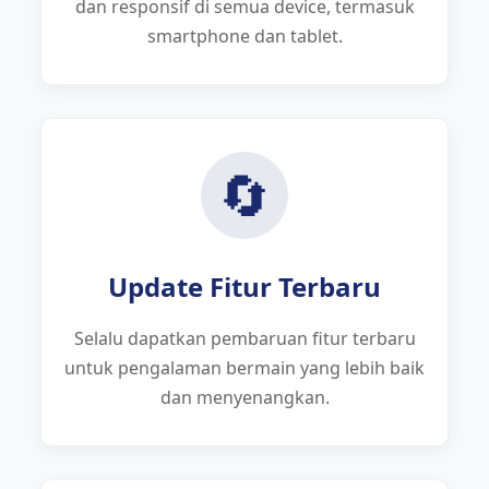
dan responsif di semua device, termasuk
smartphone dan tablet.
🔄
Update Fitur Terbaru
Selalu dapatkan pembaruan fitur terbaru
untuk pengalaman bermain yang lebih baik
dan menyenangkan.