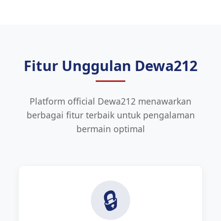
Fitur Unggulan Dewa212
Platform official Dewa212 menawarkan
berbagai fitur terbaik untuk pengalaman
bermain optimal
🔒