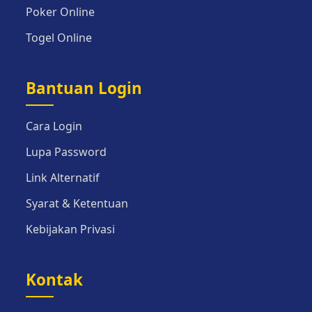
Poker Online
Togel Online
Bantuan Login
Cara Login
Lupa Password
Link Alternatif
Syarat & Ketentuan
Kebijakan Privasi
Kontak