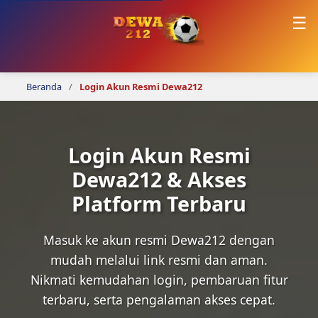
☰
Beranda
Login Akun Resmi Dewa212
Login Akun Resmi
Dewa212 & Akses
Platform Terbaru
Masuk ke akun resmi Dewa212 dengan
mudah melalui link resmi dan aman.
Nikmati kemudahan login, pembaruan fitur
terbaru, serta pengalaman akses cepat.